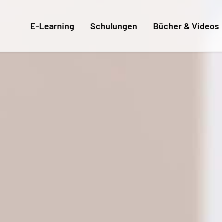
E-Learning
Schulungen
Bücher & Videos