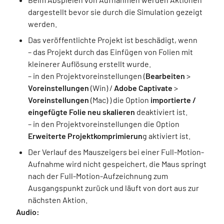
dargestellt bevor sie durch die Simulation gezeigt
werden.
Das veröffentlichte Projekt ist beschädigt, wenn
– das Projekt durch das Einfügen von Folien mit
kleinerer Auflösung erstellt wurde.
– in den Projektvoreinstellungen (
Bearbeiten
>
Voreinstellungen
(Win) /
Adobe Captivate
>
Voreinstellungen
(Mac) ) die Option
importierte /
eingefügte Folie neu skalieren
deaktiviert ist.
– in den Projektvoreinstellungen die Option
Erweiterte Projektkomprimierun
g aktiviert ist.
Der Verlauf des Mauszeigers bei einer Full-Motion-
Aufnahme wird nicht gespeichert, die Maus springt
nach der Full-Motion-Aufzeichnung zum
Ausgangspunkt zurück und läuft von dort aus zur
nächsten Aktion.
Audio: