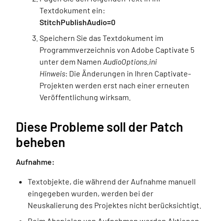
Textdokument ein:
StitchPublishAudio=0
Speichern Sie das Textdokument im
Programmverzeichnis von Adobe Captivate 5
unter dem Namen
AudioOptions.ini
Hinweis
: Die Änderungen in Ihren Captivate-
Projekten werden erst nach einer erneuten
Veröffentlichung wirksam.
Diese Probleme soll der Patch
beheben
Aufnahme:
Textobjekte, die während der Aufnahme manuell
eingegeben wurden, werden bei der
Neuskalierung des Projektes nicht berücksichtigt.
Beim Abspielen von Aufnahmen werden Aktionen