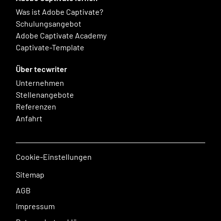
Was ist Adobe Captivate?
Schulungsangebot
Adobe Captivate Academy
Captivate-Template
Über tecwriter
Unternehmen
Stellenangebote
Referenzen
Anfahrt
Cookie-Einstellungen
Sitemap
AGB
Impressum