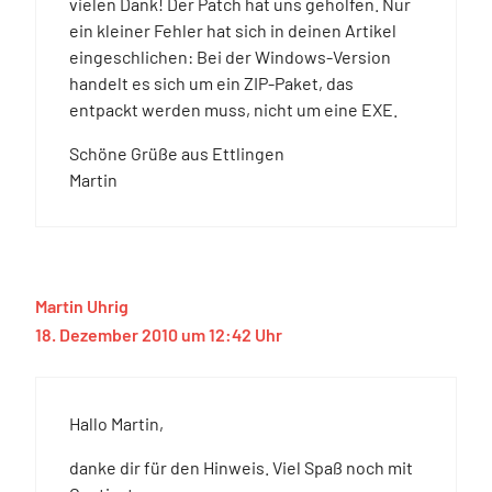
vielen Dank! Der Patch hat uns geholfen. Nur
ein kleiner Fehler hat sich in deinen Artikel
eingeschlichen: Bei der Windows-Version
handelt es sich um ein ZIP-Paket, das
entpackt werden muss, nicht um eine EXE.
Schöne Grüße aus Ettlingen
Martin
Martin Uhrig
18. Dezember 2010 um 12:42 Uhr
Hallo Martin,
danke dir für den Hinweis. Viel Spaß noch mit