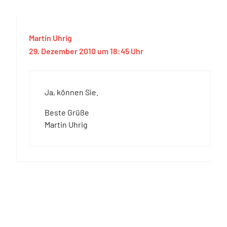
Martin Uhrig
29. Dezember 2010 um 18:45 Uhr
Ja, können Sie.
Beste Grüße
Martin Uhrig