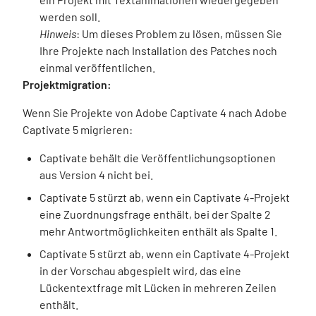
werden soll.
Hinweis
: Um dieses Problem zu lösen, müssen Sie
Ihre Projekte nach Installation des Patches noch
einmal veröffentlichen.
Projektmigration:
Wenn Sie Projekte von Adobe Captivate 4 nach Adobe
Captivate 5 migrieren:
Captivate behält die Veröffentlichungsoptionen
aus Version 4 nicht bei.
Captivate 5 stürzt ab, wenn ein Captivate 4-Projekt
eine Zuordnungsfrage enthält, bei der Spalte 2
mehr Antwortmöglichkeiten enthält als Spalte 1.
Captivate 5 stürzt ab, wenn ein Captivate 4-Projekt
in der Vorschau abgespielt wird, das eine
Lückentextfrage mit Lücken in mehreren Zeilen
enthält.