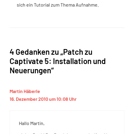
sich ein Tutorial zum Thema Aufnahme.
4 Gedanken zu „Patch zu
Captivate 5: Installation und
Neuerungen“
Martin Häberle
16. Dezember 2010 um 10:08 Uhr
Hallo Martin,