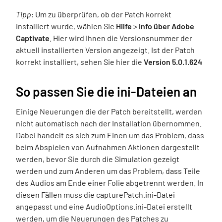
Tipp
: Um zu überprüfen, ob der Patch korrekt
installiert wurde, wählen Sie
Hilfe
>
Info über Adobe
Captivate
. Hier wird Ihnen die Versionsnummer der
aktuell installierten Version angezeigt. Ist der Patch
korrekt installiert, sehen Sie hier die
Version 5.0.1.624
So passen Sie die ini-Dateien an
Einige Neuerungen die der Patch bereitstellt, werden
nicht automatisch nach der Installation übernommen.
Dabei handelt es sich zum Einen um das Problem, dass
beim Abspielen von Aufnahmen Aktionen dargestellt
werden, bevor Sie durch die Simulation gezeigt
werden und zum Anderen um das Problem, dass Teile
des Audios am Ende einer Folie abgetrennt werden. In
diesen Fällen muss die capturePatch.ini-Datei
angepasst und eine AudioOptions.ini-Datei erstellt
werden, um die Neuerungen des Patches zu