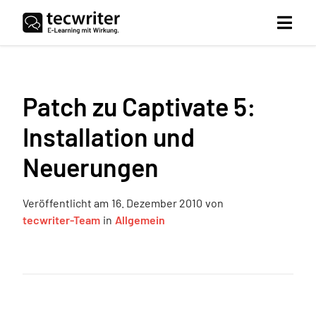
Patch zu Captivate 5:
Installation und
Neuerungen
Veröffentlicht am
16. Dezember 2010
von
tecwriter-Team
in
Allgemein