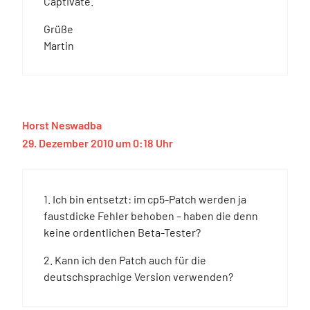
Captivate.
Grüße
Martin
Horst Neswadba
29. Dezember 2010 um 0:18 Uhr
1. Ich bin entsetzt: im cp5-Patch werden ja
faustdicke Fehler behoben – haben die denn
keine ordentlichen Beta-Tester?
2. Kann ich den Patch auch für die
deutschsprachige Version verwenden?