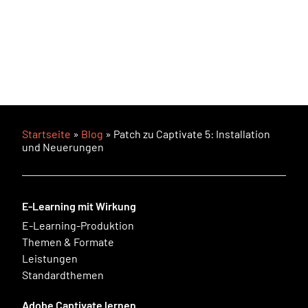
Startseite
»
Blog
»
Patch zu Captivate 5: Installation
und Neuerungen
E-Learning mit Wirkung
E-Learning-Produktion
Themen & Formate
Leistungen
Standardthemen
Adobe Captivate lernen