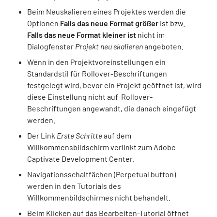
Beim Neuskalieren eines Projektes werden die
Optionen
Falls das neue Format größer
ist bzw.
Falls das neue Format kleiner ist
nicht im
Dialogfenster
Projekt neu skalieren
angeboten.
Wenn in den Projektvoreinstellungen ein
Standardstil für Rollover-Beschriftungen
festgelegt wird, bevor ein Projekt geöffnet ist, wird
diese Einstellung nicht auf Rollover-
Beschriftungen angewandt, die danach eingefügt
werden.
Der Link
Erste Schritte
auf dem
Willkommensbildschirm verlinkt zum Adobe
Captivate Development Center.
Navigationsschaltfächen (Perpetual button)
werden in den Tutorials des
Willkommenbildschirmes nicht behandelt.
Beim Klicken auf das Bearbeiten-Tutorial öffnet