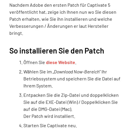
Nachdem Adobe den ersten Patch für Captivate 5
veröffentlicht hat, zeige ich Ihnen nun wo Sie diesen
Patch erhalten, wie Sie ihn installieren und welche
Verbesserungen / Änderungen er laut Hersteller
bringt.
So installieren Sie den Patch
Öffnen Sie
diese Website
.
Wählen Sie im „
Download Now-Bereich
“ Ihr
Betriebssystem und speichern Sie die Datei auf
Ihrem System.
Entpacken Sie die Zip-Datei und doppelklicken
Sie auf die EXE-Datei (Win) / Doppelklicken Sie
auf die DMG-Datei (Mac).
Der Patch wird installiert.
Starten Sie Captivate neu.