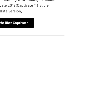
vate 2019 (Captivate 11) ist die
llste Version.
hr über Captivate