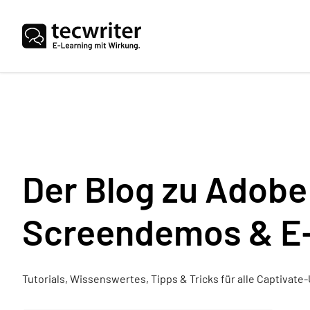
Der Blog zu Adobe
Screendemos & E
Tutorials, Wissenswertes, Tipps & Tricks für alle Captivat