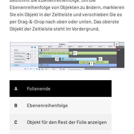
Ebenenreihenfolge von Objekten zu ändern, markieren
Sie ein Objekt in der Zeitleiste und verschieben Sie es
per Drag-&-Drop nach oben oder unten. Das oberste
Objekt der Zeitleiste steht im Vordergrund.
A
Folienende
B
Ebenenreihenfolge
C
Objekt für den Rest der Folie anzeigen