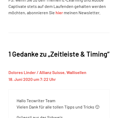
Captivate stets auf dem Laufenden gehalten werden
möchten, abonnieren Sie
hier
meinen Newsletter.
1 Gedanke zu „Zeitleiste & Timing“
Dolores Linder / Allianz Suisse, Wallisellen
18. Juni 2020 um 7:22 Uhr
Hallo Tecwriter Team
Vielen Dank für alle tollen Tipps und Tricks 🙂
Grüessli aus der Schweiz