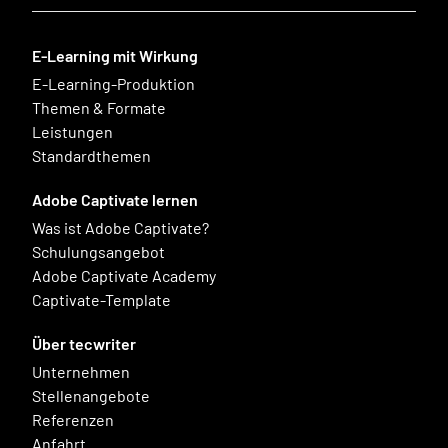
E-Learning mit Wirkung
E-Learning-Produktion
Themen & Formate
Leistungen
Standardthemen
Adobe Captivate lernen
Was ist Adobe Captivate?
Schulungsangebot
Adobe Captivate Academy
Captivate-Template
Über tecwriter
Unternehmen
Stellenangebote
Referenzen
Anfahrt