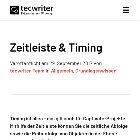
Zeitleiste & Timing
Veröffentlicht am
29. September 2017
von
tecwriter-Team
in
Allgemein
,
Grundlagenwissen
Timing ist alles – das gilt auch für Captivate-Projekte.
Mithilfe der Zeitleiste können Sie die zeitliche Abfolge
sowie die Reihenfolge von Objekten in der Ebene