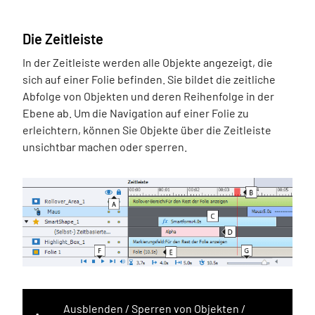
Die Zeitleiste
In der Zeitleiste werden alle Objekte angezeigt, die
sich auf einer Folie befinden. Sie bildet die zeitliche
Abfolge von Objekten und deren Reihenfolge in der
Ebene ab. Um die Navigation auf einer Folie zu
erleichtern, können Sie Objekte über die Zeitleiste
unsichtbar machen oder sperren.
Ausblenden / Sperren von Objekten /