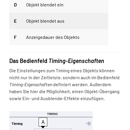
D
Objekt blendet ein
E
Objekt blendet aus
F
Anzeigedauer des Objekts
Das Bedienfeld
Timing-Eigenschaften
Die Einstellungen zum Timing eines Objekts können
nicht nur in der Zeitleiste, sondern auch im Bedienfeld
Timing-Eigenschaften
definiert werden. Außerdem
haben Sie hier die Möglichkeit, einen Objekt-Übergang
sowie Ein- und Ausblende-Effekte einzufügen.