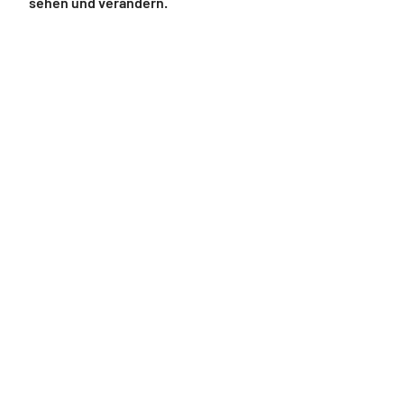
sehen und verändern.