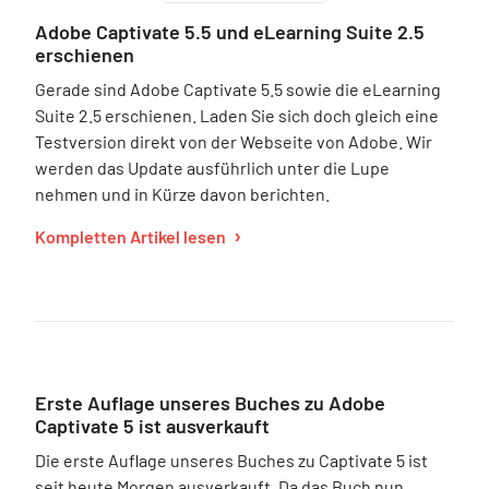
Adobe Captivate 5.5 und eLearning Suite 2.5
erschienen
Gerade sind Adobe Captivate 5.5 sowie die eLearning
Suite 2.5 erschienen. Laden Sie sich doch gleich eine
Testversion direkt von der Webseite von Adobe. Wir
werden das Update ausführlich unter die Lupe
nehmen und in Kürze davon berichten.
Kompletten Artikel lesen
Erste Auflage unseres Buches zu Adobe
Captivate 5 ist ausverkauft
Die erste Auflage unseres Buches zu Captivate 5 ist
seit heute Morgen ausverkauft. Da das Buch nun