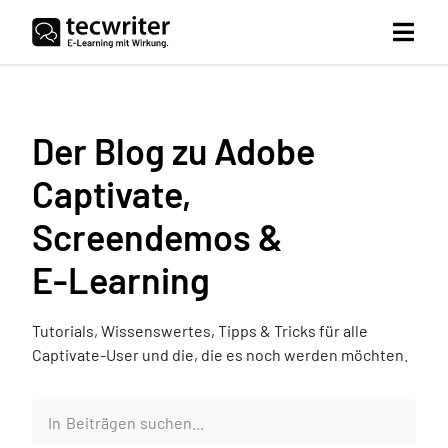
Der Blog zu Adobe
Captivate,
Screendemos &
E‑Learning
Tutorials, Wissenswertes, Tipps & Tricks für alle
Captivate-User und die, die es noch werden möchten.