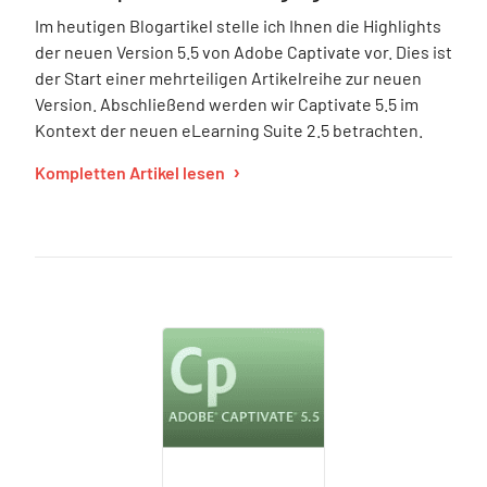
Im heutigen Blogartikel stelle ich Ihnen die Highlights
der neuen Version 5.5 von Adobe Captivate vor. Dies ist
der Start einer mehrteiligen Artikelreihe zur neuen
Version. Abschließend werden wir Captivate 5.5 im
Kontext der neuen eLearning Suite 2.5 betrachten.
Kompletten Artikel lesen