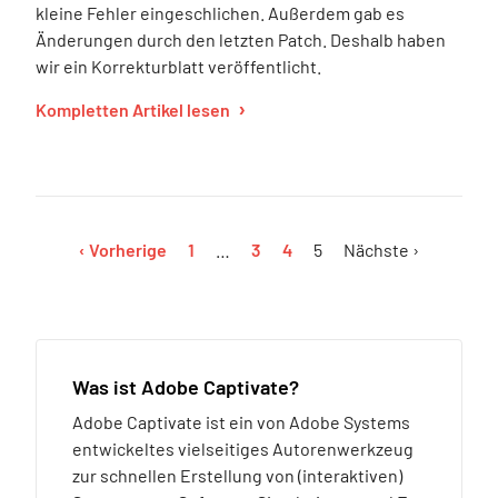
kleine Fehler eingeschlichen. Außerdem gab es
Änderungen durch den letzten Patch. Deshalb haben
wir ein Korrekturblatt veröffentlicht.
Kompletten Artikel lesen
‹ Vorherige
1
…
3
4
5
Nächste ›
Was ist Adobe Captivate?
Adobe Captivate ist ein von Adobe Systems
entwickeltes vielseitiges Autorenwerkzeug
zur schnellen Erstellung von (interaktiven)