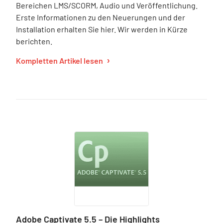
Bereichen LMS/SCORM, Audio und Veröffentlichung.
Erste Informationen zu den Neuerungen und der
Installation erhalten Sie hier. Wir werden in Kürze
berichten.
Kompletten Artikel lesen
Adobe Captivate 5.5 – Die Highlights