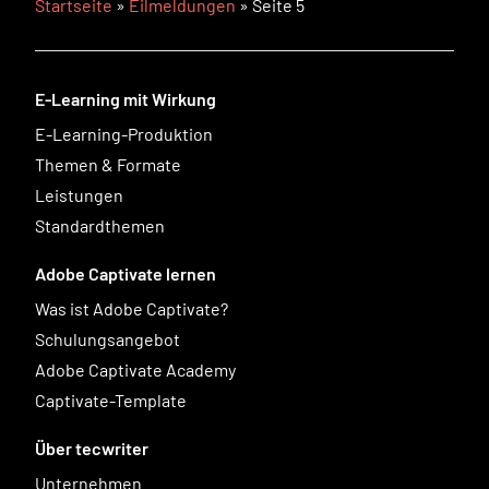
Startseite
»
Eilmeldungen
»
Seite 5
E-Learning mit Wirkung
E-Learning-Produktion
Themen & Formate
Leistungen
Standardthemen
Adobe Captivate lernen
Was ist Adobe Captivate?
Schulungsangebot
Adobe Captivate Academy
Captivate-Template
Über tecwriter
Unternehmen