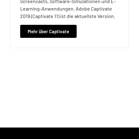
Screencasts, Software-Simulationen und E-
Learning-Anwendungen. Adobe Captivate
2019 (Captivate 11) ist die aktuellste Version.
Mehr über Captivate