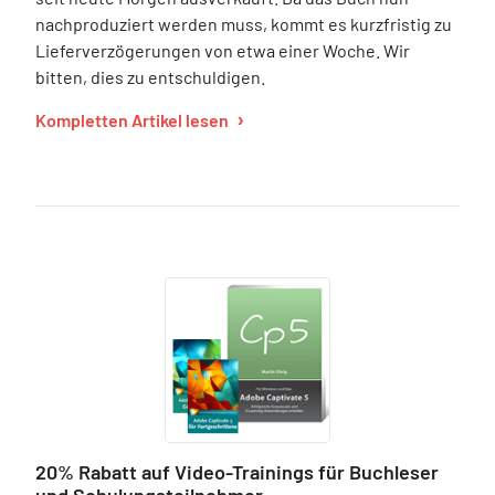
nachproduziert werden muss, kommt es kurzfristig zu
Lieferverzögerungen von etwa einer Woche. Wir
bitten, dies zu entschuldigen.
Kompletten Artikel lesen
20% Rabatt auf Video-Trainings für Buchleser