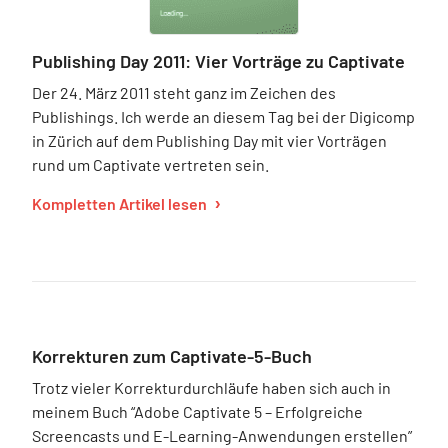
Publishing Day 2011: Vier Vorträge zu Captivate
Der 24. März 2011 steht ganz im Zeichen des
Publishings. Ich werde an diesem Tag bei der Digicomp
in Zürich auf dem Publishing Day mit vier Vorträgen
rund um Captivate vertreten sein.
Kompletten Artikel lesen
Korrekturen zum Captivate-5-Buch
Trotz vieler Korrekturdurchläufe haben sich auch in
meinem Buch “Adobe Captivate 5 – Erfolgreiche
Screencasts und E-Learning-Anwendungen erstellen”