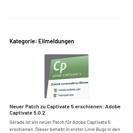
Kategorie: Eilmeldungen
Neuer Patch zu Captivate 5 erschienen: Adobe
Captivate 5.0.2
Gerade ist ein neuer Patch für Adobe Captivate 5
erschienen. Dieser behebt in erster Linie Bugs in den