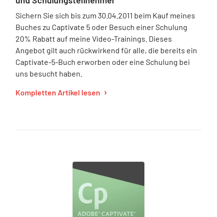
und Schulungsteilnehmer
Sichern Sie sich bis zum 30.04.2011 beim Kauf meines
Buches zu Captivate 5 oder Besuch einer Schulung
20% Rabatt auf meine Video-Trainings. Dieses
Angebot gilt auch rückwirkend für alle, die bereits ein
Captivate-5-Buch erworben oder eine Schulung bei
uns besucht haben.
Kompletten Artikel lesen