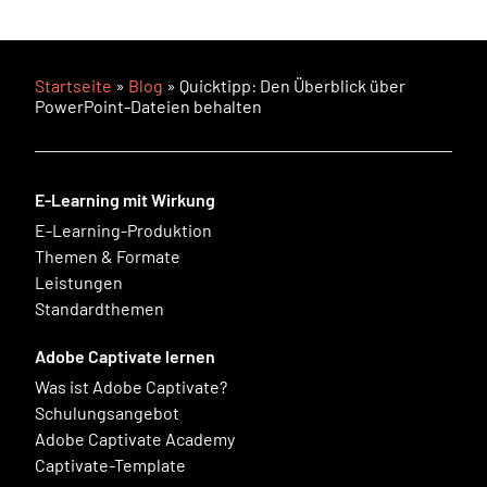
Startseite
»
Blog
»
Quicktipp: Den Überblick über
PowerPoint-Dateien behalten
E-Learning mit Wirkung
E-Learning-Produktion
Themen & Formate
Leistungen
Standardthemen
Adobe Captivate lernen
Was ist Adobe Captivate?
Schulungsangebot
Adobe Captivate Academy
Captivate-Template