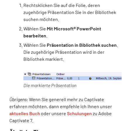
Rechtsklicken Sie auf die Folie, deren
zugehörige Präsentation Sie in der Bibliothek
suchen möchten.
Wählen Sie
Mit Microsoft® PowerPoint
bearbeiten
.
Wählen Sie
Präsentation in Bibliothek suchen
.
Die zugehörige Präsentation wird in der
Bibliothek markiert.
Die markierte Präsentation
Übrigens
: Wenn Sie generell mehr zu Captivate
erfahren möchten, dann empfehle ich Ihnen unser
aktuelles Buch
oder unsere
Schulungen
zu Adobe
Captivate 7.