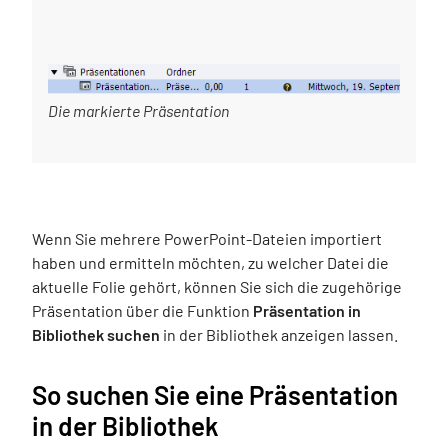
Die markierte Präsentation
Wenn Sie mehrere PowerPoint-Dateien importiert
haben und ermitteln möchten, zu welcher Datei die
aktuelle Folie gehört, können Sie sich die zugehörige
Präsentation über die Funktion
Präsentation in
Bibliothek suchen
in der Bibliothek anzeigen lassen.
So suchen Sie eine Präsentation
in der Bibliothek