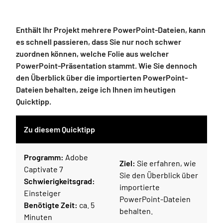
Enthält Ihr Projekt mehrere PowerPoint-Dateien, kann
es schnell passieren, dass Sie nur noch schwer
zuordnen können, welche Folie aus welcher
PowerPoint-Präsentation stammt. Wie Sie dennoch
den Überblick über die importierten PowerPoint-
Dateien behalten, zeige ich Ihnen im heutigen
Quicktipp.
Zu diesem Quicktipp
Programm:
Adobe
Ziel:
Sie erfahren, wie
Captivate 7
Sie den Überblick über
Schwierigkeitsgrad:
importierte
Einsteiger
PowerPoint-Dateien
Benötigte Zeit:
ca. 5
behalten.
Minuten