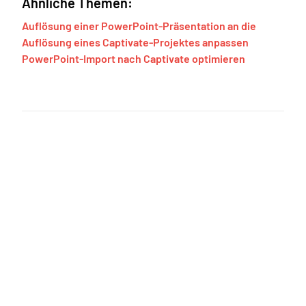
Ähnliche Themen:
Auflösung einer PowerPoint-Präsentation an die
Auflösung eines Captivate-Projektes anpassen
PowerPoint-Import nach Captivate optimieren